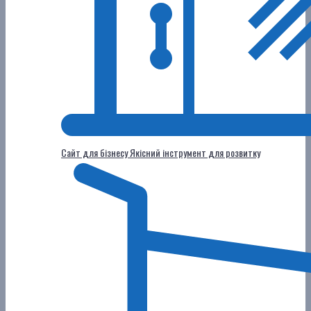
Сайт для бізнесу
Якісний інструмент для розвитку