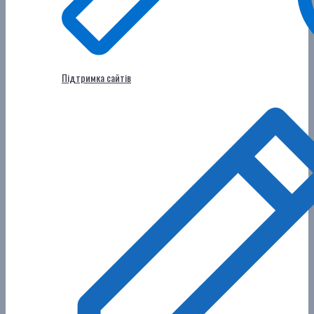
Підтримка сайтів