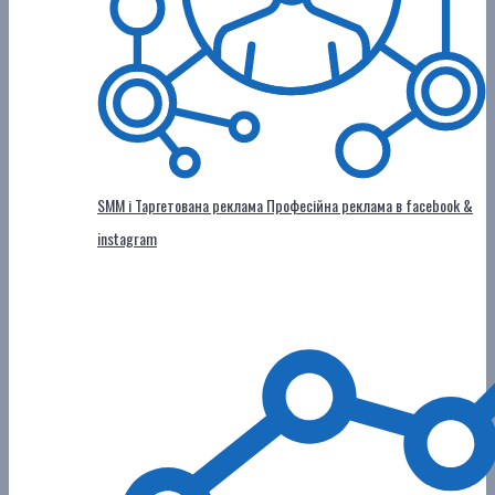
SMM і Таргетована реклама
Професійна реклама в facebook &
instagram