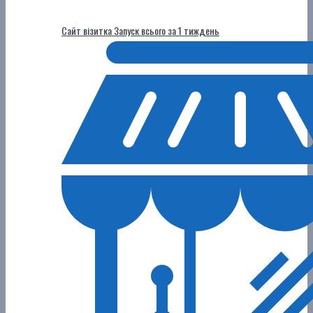
Сайт візитка
Запуск всього за 1 тиждень