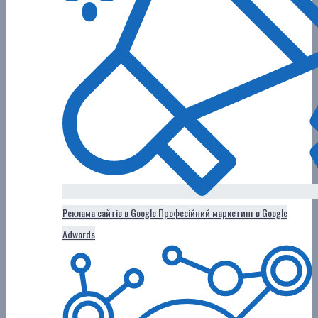
Реклама сайтів в Google
Професійний маркетинг в Google
Adwords