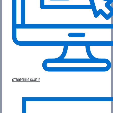
СТВОРЕННЯ САЙТІВ