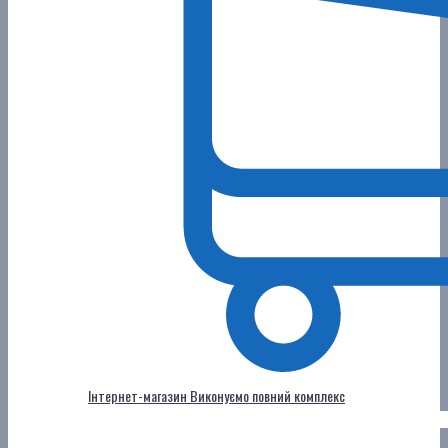
Інтернет-магазин
Виконуємо повний комплекс