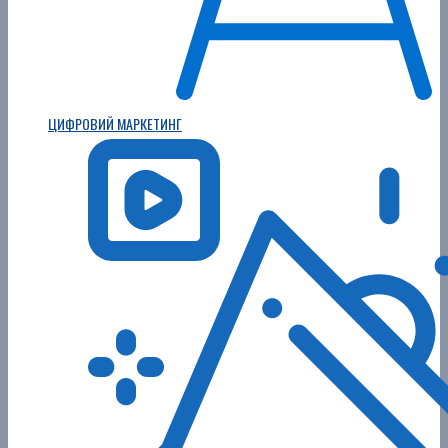
ЦИФРОВИЙ МАРКЕТИНГ