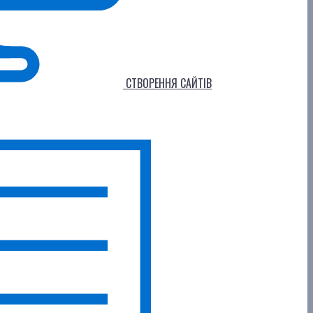
СТВОРЕННЯ САЙТІВ