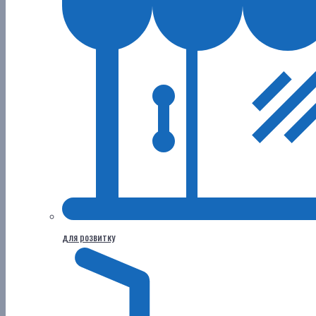
для розвитку