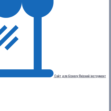
Сайт для бізнесу
Якісний інструмент