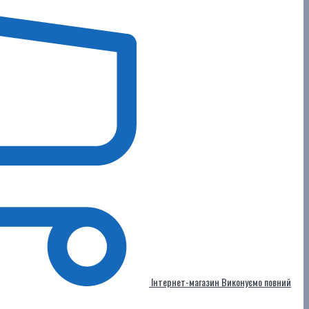
Інтернет-магазин
Виконуємо повний