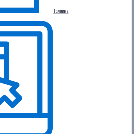
Головна