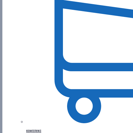
комплекс